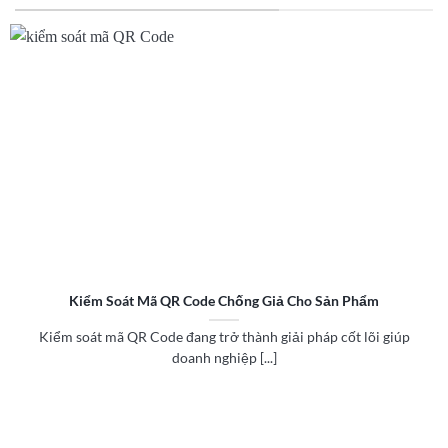
Kiểm Soát Mã QR Code Chống Giả Cho Sản Phẩm
Kiểm soát mã QR Code đang trở thành giải pháp cốt lõi giúp
doanh nghiệp [...]