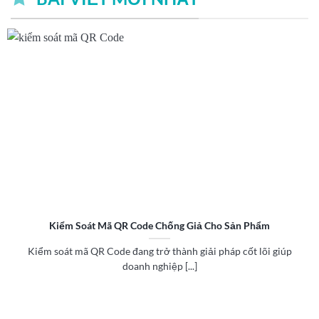
Kiểm Soát Mã QR Code Chống Giả Cho Sản Phẩm
Kiểm soát mã QR Code đang trở thành giải pháp cốt lõi giúp
doanh nghiệp [...]